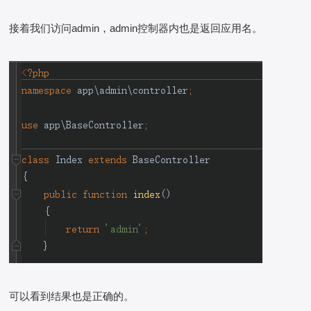
接着我们访问admin，admin控制器内也是返回应用名。
可以看到结果也是正确的。