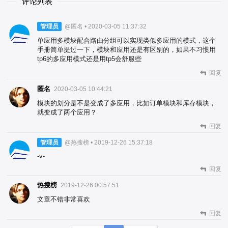
评论列表
管理员
@匿名 • 2020-03-05 11:37:32
单应用多模块配合路由分组可以实现类似多应用的模式，这个
手册简单提过一下，模块和应用还是有区别的，如果不习惯用
tp6的多应用模式还是用tp5会舒服些
回复
匿名
2020-03-05 10:44:21
模块的划分是不是变成了多应用，比如订单模块和库存模块，
就变成了两个应用？
回复
管理员
@热搜榜 • 2019-12-26 15:37:18
-v-
回复
热搜榜
2019-12-26 00:57:51
文章不错非常喜欢
回复