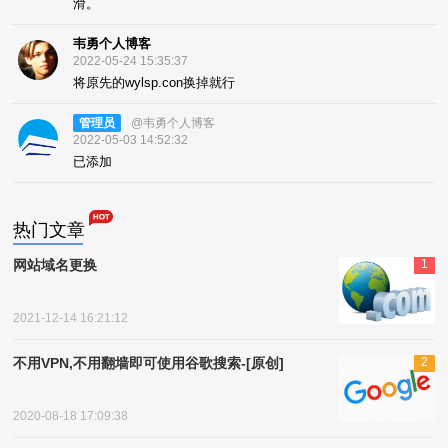
滑。
韦勇个人博客
2022-05-24 15:35:37
将原先的wylsp.con换掉就行
管理员
@韦勇个人博客
2022-05-03 14:52:32
已添加
热门文章
网站域名更换
1
2021-12-14 16:21:12
不用VPN,不用翻墙即可使用谷歌搜索-[原创]
2
2020-08-18 17:09:38