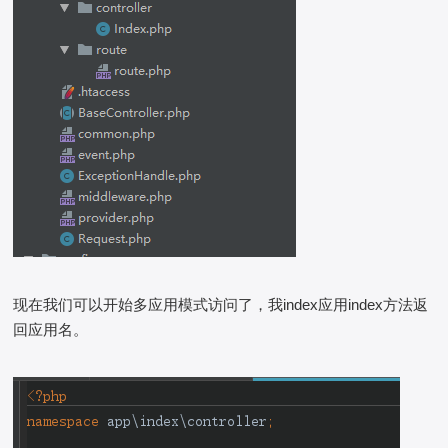
现在我们可以开始多应用模式访问了，我index应用index方法返
回应用名。