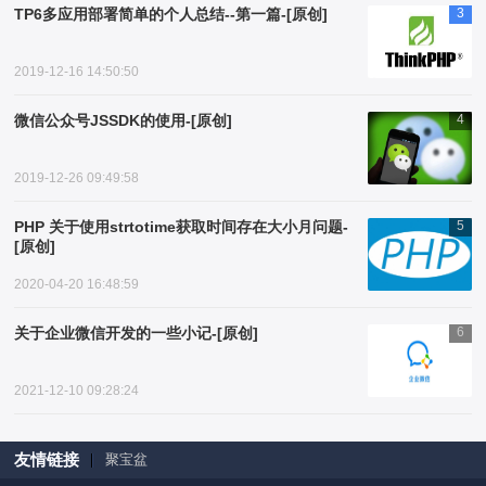
TP6多应用部署简单的个人总结--第一篇-[原创]
3
2019-12-16 14:50:50
微信公众号JSSDK的使用-[原创]
4
2019-12-26 09:49:58
PHP 关于使用strtotime获取时间存在大小月问题-
5
[原创]
2020-04-20 16:48:59
关于企业微信开发的一些小记-[原创]
6
2021-12-10 09:28:24
友情链接
聚宝盆