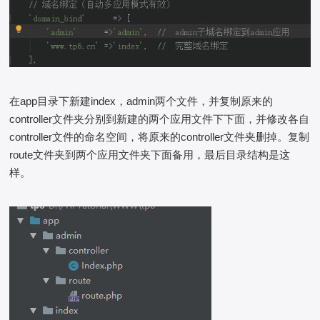
在app目录下新建index，admin两个文件，并复制原来的
controller文件夹分别到新建的两个应用文件下下面，并修改各自
controller文件的命名空间，将原来的controller文件夹删掉。复制
route文件夹到两个应用文件夹下面备用，最后目录结构是这
样。