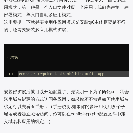
用模式，第二种是一个入口文件对应一个应用，我们先讲第一种
部署模式，单入口自动多应用模式。
这里要提一下就是要使用多应用模式光安装tp6主体框架是不行
的，还需要安装多应用模式扩展。
代码块
composer require topthink/think-multi-app
安装好扩展后就可以开始配置了。先说明一下为了简化url，我会
采用域名绑定的方式访问各应用，如果你还不知道如何使用域名
绑定可以去看看手册，（手册说明:如果你的多应用使用多个子
域名或者独立域名访问，你可以在config/app.php配置文件中定
义域名和应用的绑定。）