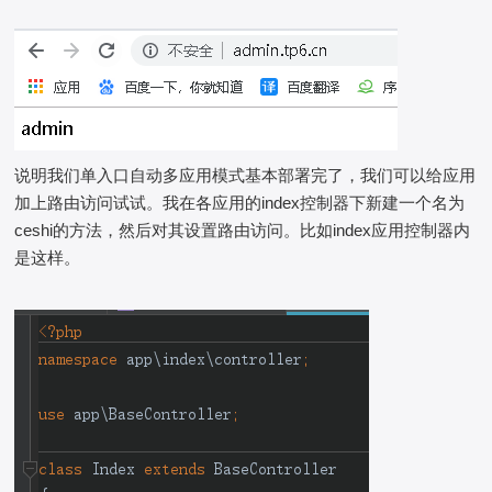
说明我们单入口自动多应用模式基本部署完了，我们可以给应用
加上路由访问试试。我在各应用的index控制器下新建一个名为
ceshi的方法，然后对其设置路由访问。比如index应用控制器内
是这样。