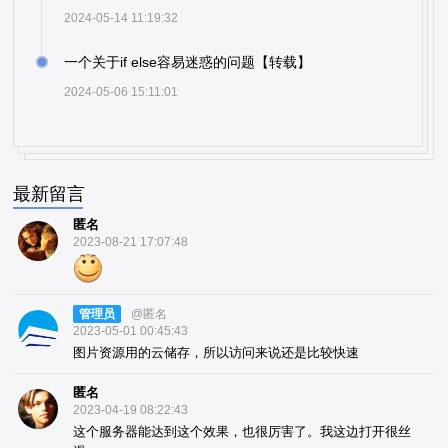
2024-05-14 11:19:32
一个关于if else容易迷惑的问题【转载】
2024-05-06 15:11:01
最新留言
匿名
2023-08-21 17:07:48
管理员
@匿名
2023-05-01 00:45:43
图片资源用的云储存，所以访问来说还是比较快速
匿名
2023-04-19 08:22:43
这个服务器能达到这个效果，也很厉害了。我这边打开很丝