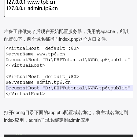
准备工作做完了后现在开始配置服务器，我用的apache，所以
配置如下，两个域名都指向index.php这个入口文件。
打开config目录下面的app.php配置域名绑定，将主域名绑定到
index应用，admin子域名绑定到admin应用