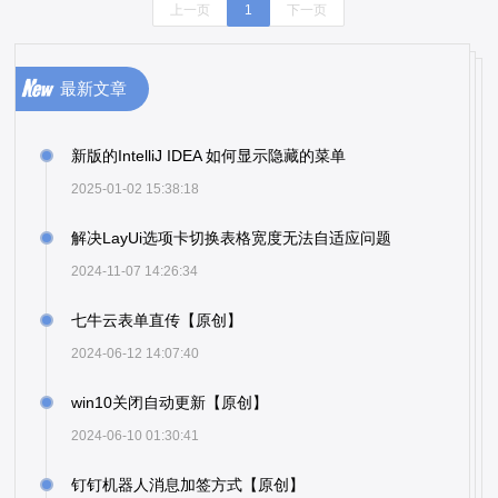
上一页
1
下一页
最新文章
新版的IntelliJ IDEA 如何显示隐藏的菜单
2025-01-02 15:38:18
解决LayUi选项卡切换表格宽度无法自适应问题
2024-11-07 14:26:34
七牛云表单直传【原创】
2024-06-12 14:07:40
win10关闭自动更新【原创】
2024-06-10 01:30:41
钉钉机器人消息加签方式【原创】