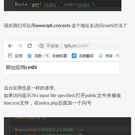
现在我们可以用
www.tp6.cn/ceshi
这个地址去访问ceshi方法了
后台应用也是一样的道理。
如果访问提示:
No input file specified.打开public文件夹修改
htaccess文件，在index.php后面加一个问号