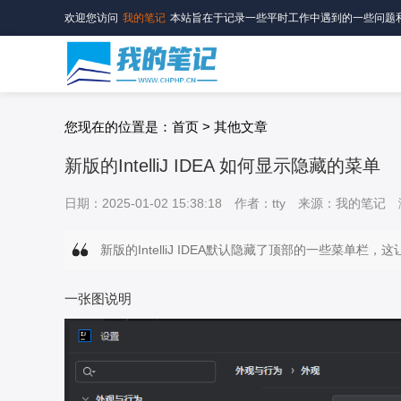
欢迎您访问
我的笔记
本站旨在于记录一些平时工作中遇到的一些问题
您现在的位置是：首页 > 其他文章
新版的IntelliJ IDEA 如何显示隐藏的菜单
日期：2025-01-02 15:38:18
作者：tty
来源：我的笔记
新版的IntelliJ IDEA默认隐藏了顶部的一些菜
一张图说明