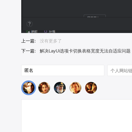
上一篇:
没有更多了
下一篇:
解决LayUi选项卡切换表格宽度无法自适应问题