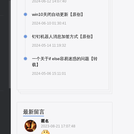
2024-06-12 14:07:40
win10关闭自动更新【原创】
2024-06-10 01:30:41
钉钉机器人消息加签方式【原创】
2024-05-14 11:19:32
一个关于if else容易迷惑的问题【转
载】
2024-05-06 15:11:01
最新留言
匿名
2023-08-21 17:07:48