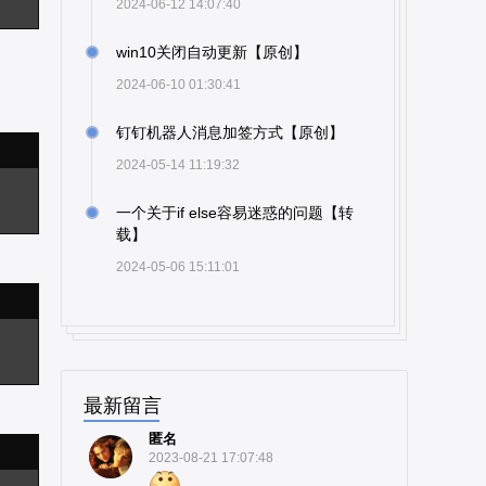
2024-06-12 14:07:40
win10关闭自动更新【原创】
2024-06-10 01:30:41
钉钉机器人消息加签方式【原创】
2024-05-14 11:19:32
一个关于if else容易迷惑的问题【转
载】
2024-05-06 15:11:01
最新留言
匿名
2023-08-21 17:07:48