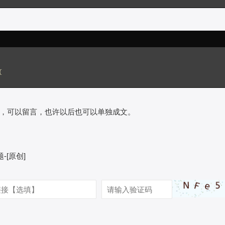
{
，可以留言，也许以后也可以单独成文。
-[原创]