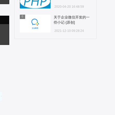
题-[原创]
2020-04-20 16:48:59
6
关于企业微信开发的一
些小记-[原创]
2021-12-10 09:28:24