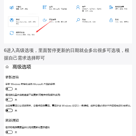
6进入高级选项，里面暂停更新的日期就会多出很多可选项，根
据自己需求选择即可