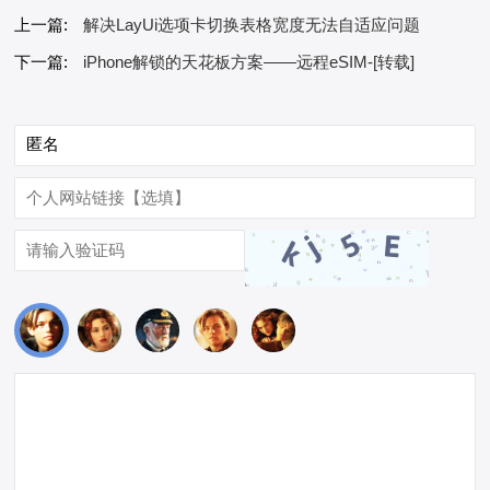
上一篇:
解决LayUi选项卡切换表格宽度无法自适应问题
下一篇:
iPhone解锁的天花板方案——远程eSIM-[转载]