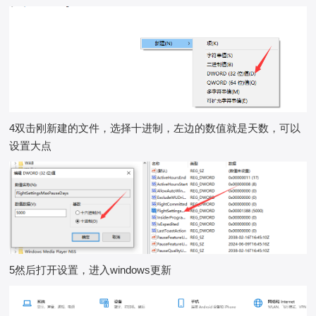
4双击刚新建的文件，选择十进制，左边的数值就是天数，可以
设置大点
5然后打开设置，进入windows更新