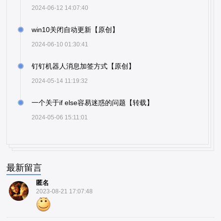
2024-06-12 14:07:40
win10关闭自动更新【原创】
2024-06-10 01:30:41
钉钉机器人消息加签方式【原创】
2024-05-14 11:19:32
一个关于if else容易迷惑的问题【转载】
2024-05-06 15:11:01
最新留言
匿名
2023-08-21 17:07:48