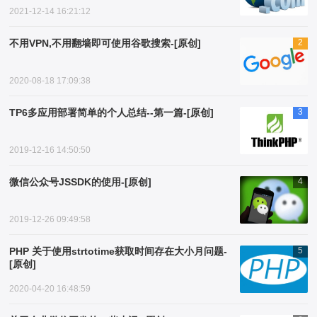
2021-12-14 16:21:12
不用VPN,不用翻墙即可使用谷歌搜索-[原创]
2
2020-08-18 17:09:38
TP6多应用部署简单的个人总结--第一篇-[原创]
3
2019-12-16 14:50:50
微信公众号JSSDK的使用-[原创]
4
2019-12-26 09:49:58
PHP 关于使用strtotime获取时间存在大小月问题-
5
[原创]
2020-04-20 16:48:59