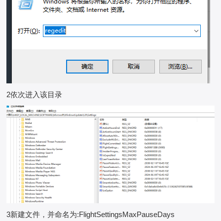
2依次进入该目录
3新建文件，并命名为:FlightSettingsMaxPauseDays