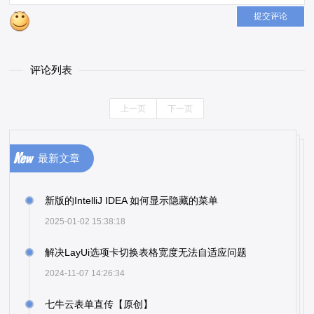
提交评论
评论列表
上一页
下一页
最新文章
新版的IntelliJ IDEA 如何显示隐藏的菜单
2025-01-02 15:38:18
解决LayUi选项卡切换表格宽度无法自适应问题
2024-11-07 14:26:34
七牛云表单直传【原创】