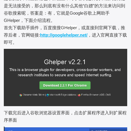
是无法接受的，那么到底有没有什么其他“白嫖”的方法来访问到
谷歌搜索呢，答案是：有，它就是Google谷歌上网助手
GHelper，下面介绍流程。
首先下载助手插件，百度搜搜
GHelper
，或直接到官网下载，推
荐后者，官网链接:
http://googlehelper.net/
，进入官网直接下载
即可。
下载完后进入谷歌浏览器设置界面，点击扩展程序进入到扩展程
序界面