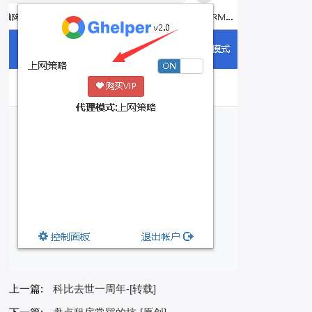
上一篇:
科比去世一周年-[转载]