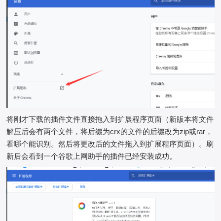
将刚才下载的插件文件直接拖入到扩展程序页面（新版本将文件
解压后会有两个文件，将后缀为crx的文件的后缀改为zip或rar，
看哪个能识别。然后将更改后的文件拖入到扩展程序页面）。刷
新后会看到一个谷歌上网助手的插件已经安装成功。