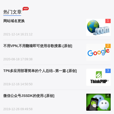
热门文章
网站域名更换
1
2021-12-14 16:21:12
不用VPN,不用翻墙即可使用谷歌搜索-[原创]
2
2020-08-18 17:09:38
TP6多应用部署简单的个人总结--第一篇-[原创]
3
2019-12-16 14:50:50
微信公众号JSSDK的使用-[原创]
4
2019-12-26 09:49:58