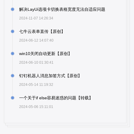
解决LayUi选项卡切换表格宽度无法自适应问题
2024-11-07 14:26:34
七牛云表单直传【原创】
2024-06-12 14:07:40
win10关闭自动更新【原创】
2024-06-10 01:30:41
钉钉机器人消息加签方式【原创】
2024-05-14 11:19:32
一个关于if else容易迷惑的问题【转载】
2024-05-06 15:11:01