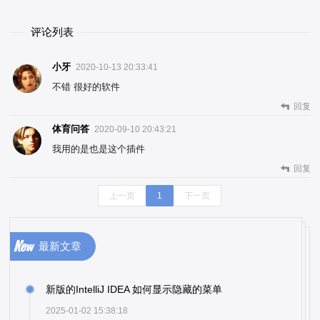
评论列表
小牙
2020-10-13 20:33:41
不错 很好的软件
回复
体育问答
2020-09-10 20:43:21
我用的是也是这个插件
回复
上一页
1
下一页
最新文章
新版的IntelliJ IDEA 如何显示隐藏的菜单
2025-01-02 15:38:18