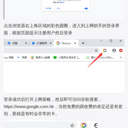
点击浏览器右上角区域的彩色圆圈，进入到上网助手的登录界
面，根据页面提示注册用户然后登录
登录成功后打开上网策略，然后即可访问谷歌搜索，
https://www.google.com.hk，当然免费的跟收费的肯定还是有差
别，那就是有时会非常的卡。