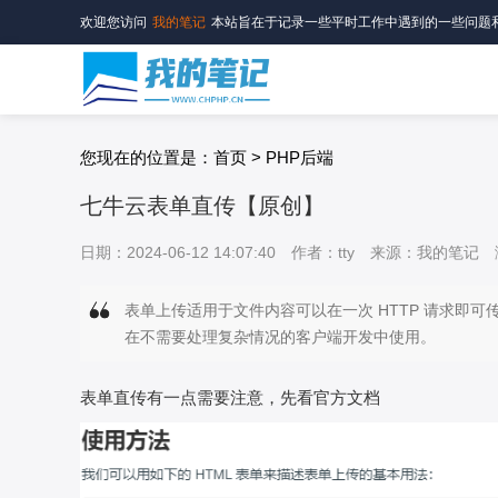
欢迎您访问
我的笔记
本站旨在于记录一些平时工作中遇到的一些问题
您现在的位置是：首页 > PHP后端
七牛云表单直传【原创】
日期：2024-06-12 14:07:40
作者：tty
来源：我的笔记
表单上传适用于文件内容可以在一次 HTTP 请求即可
在不需要处理复杂情况的客户端开发中使用。
表单直传有一点需要注意，先看官方文档