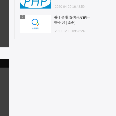
题-[原创]
2020-04-20 16:48:59
6
关于企业微信开发的一
些小记-[原创]
2021-12-10 09:28:24