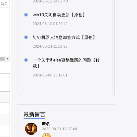
2024-06-12 14:07:40
win10关闭自动更新【原创】
2024-06-10 01:30:41
钉钉机器人消息加签方式【原创】
2024-05-14 11:19:32
一个关于if else容易迷惑的问题【转
载】
2024-05-06 15:11:01
最新留言
匿名
2023-08-21 17:07:48