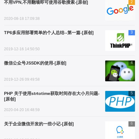
不用VPN,不用翻墙即可使用谷歌搜索-[原创]
2
2020-08-18 17:09:38
TP6多应用部署简单的个人总结--第一篇-[原创]
3
2019-12-16 14:50:50
微信公众号JSSDK的使用-[原创]
4
2019-12-26 09:49:58
PHP 关于使用strtotime获取时间存在大小月问题-
5
[原创]
2020-04-20 16:48:59
关于企业微信开发的一些小记-[原创]
6