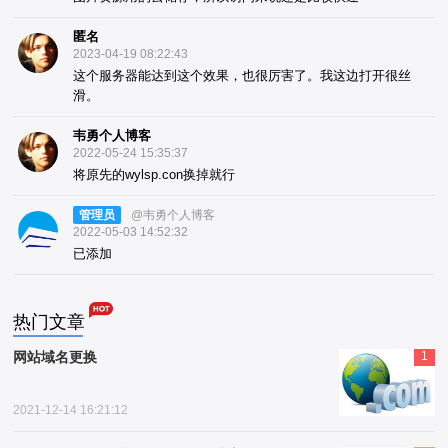
匿名
2023-04-19 08:22:43
这个服务器能达到这个效果，也很厉害了。我这边打开很丝
滑。
韦勇个人博客
2022-05-24 15:35:37
将原先的wylsp.con换掉就行
管理员
@韦勇个人博客
2022-05-03 14:52:32
已添加
热门文章
网站域名更换
1
2021-12-14 16:21:12