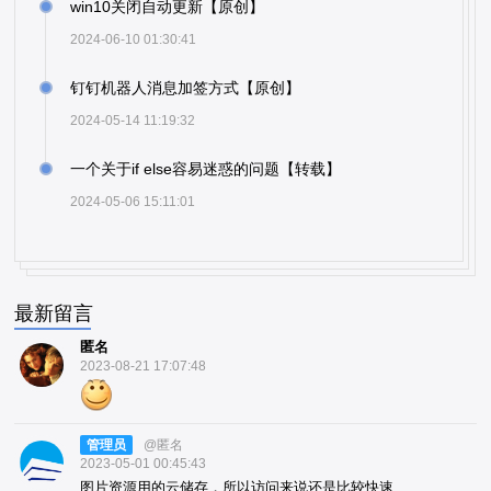
win10关闭自动更新【原创】
2024-06-10 01:30:41
钉钉机器人消息加签方式【原创】
2024-05-14 11:19:32
一个关于if else容易迷惑的问题【转载】
2024-05-06 15:11:01
最新留言
匿名
2023-08-21 17:07:48
管理员
@匿名
2023-05-01 00:45:43
图片资源用的云储存，所以访问来说还是比较快速