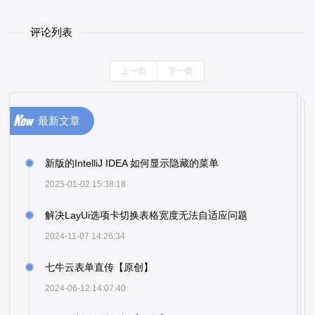
评论列表
上一页
下一页
最新文章
新版的IntelliJ IDEA 如何显示隐藏的菜单
2025-01-02 15:38:18
解决LayUi选项卡切换表格宽度无法自适应问题
2024-11-07 14:26:34
七牛云表单直传【原创】
2024-06-12 14:07:40