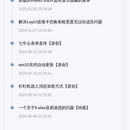
新版的IntelliJ IDEA 如何显示隐藏的菜单
2025-01-02 15:38:18
解决LayUi选项卡切换表格宽度无法自适应问题
2024-11-07 14:26:34
七牛云表单直传【原创】
2024-06-12 14:07:40
win10关闭自动更新【原创】
2024-06-10 01:30:41
钉钉机器人消息加签方式【原创】
2024-05-14 11:19:32
一个关于if else容易迷惑的问题【转载】
2024-05-06 15:11:01