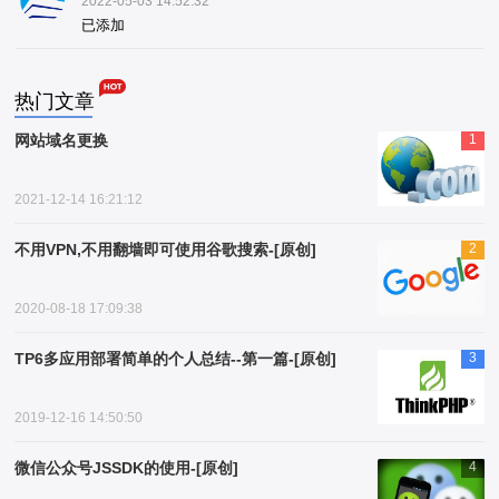
2022-05-03 14:52:32
已添加
热门文章
网站域名更换
1
2021-12-14 16:21:12
不用VPN,不用翻墙即可使用谷歌搜索-[原创]
2
2020-08-18 17:09:38
TP6多应用部署简单的个人总结--第一篇-[原创]
3
2019-12-16 14:50:50
微信公众号JSSDK的使用-[原创]
4