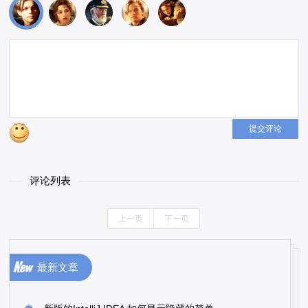
提交评论
评论列表
上一页
下一页
最新文章