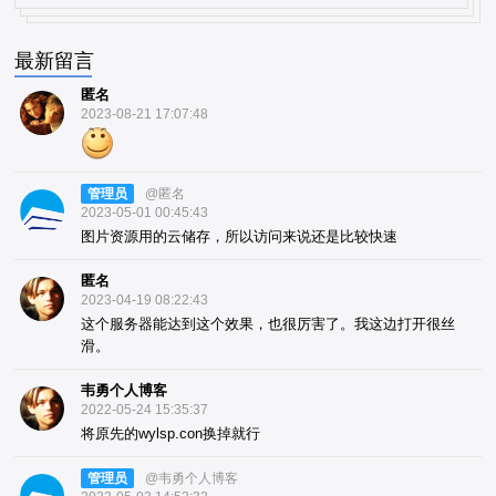
最新留言
匿名
2023-08-21 17:07:48
管理员
@匿名
2023-05-01 00:45:43
图片资源用的云储存，所以访问来说还是比较快速
匿名
2023-04-19 08:22:43
这个服务器能达到这个效果，也很厉害了。我这边打开很丝
滑。
韦勇个人博客
2022-05-24 15:35:37
将原先的wylsp.con换掉就行
管理员
@韦勇个人博客