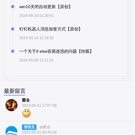
win10关闭自动更新【原创】
2024-06-10 01:30:41
钉钉机器人消息加签方式【原创】
2024-05-14 11:19:32
一个关于if else容易迷惑的问题【转载】
2024-05-06 15:11:01
最新留言
匿名
2023-08-21 17:07:48
管理员
@匿名
2023-05-01 00:45:43