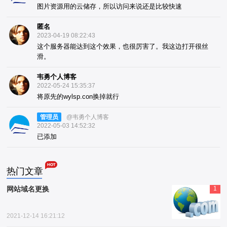
图片资源用的云储存，所以访问来说还是比较快速
匿名
2023-04-19 08:22:43
这个服务器能达到这个效果，也很厉害了。我这边打开很丝
滑。
韦勇个人博客
2022-05-24 15:35:37
将原先的wylsp.con换掉就行
管理员
@韦勇个人博客
2022-05-03 14:52:32
已添加
热门文章
网站域名更换
1
2021-12-14 16:21:12