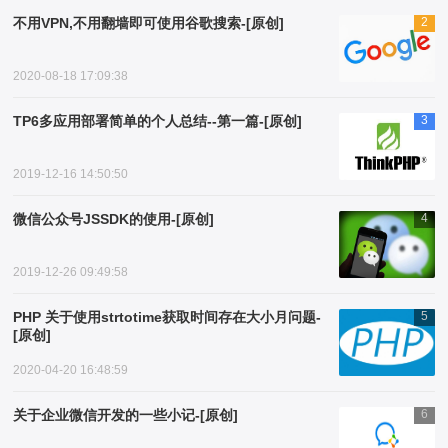
不用VPN,不用翻墙即可使用谷歌搜索-[原创]
2
2020-08-18 17:09:38
TP6多应用部署简单的个人总结--第一篇-[原创]
3
2019-12-16 14:50:50
微信公众号JSSDK的使用-[原创]
4
2019-12-26 09:49:58
PHP 关于使用strtotime获取时间存在大小月问题-
5
[原创]
2020-04-20 16:48:59
关于企业微信开发的一些小记-[原创]
6