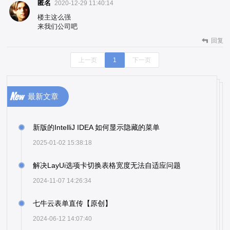
匿名
2020-12-29 11:40:14
楼主这么强
来我们公司吧
回复
上一页
1
下一页
最新文章
新版的IntelliJ IDEA 如何显示隐藏的菜单
2025-01-02 15:38:18
解决LayUi选项卡切换表格宽度无法自适应问题
2024-11-07 14:26:34
七牛云表单直传【原创】
2024-06-12 14:07:40