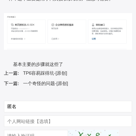
基本主要的步骤就这些了
上一篇:
TP6容易踩得坑-[原创]
下一篇:
一个奇怪的问题-[原创]