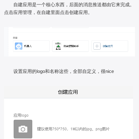
自建应用是一个核心东西，后面的消息推送都由它来完成。
点击应用管理，在自建里面点击创建应用。
设置应用的logo和名称这些，全部自定义，很nice