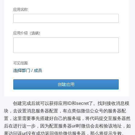
创建完成后就可以获得应用ID和secret了。找到接收消息模
块，去设置消息服务器配置，有点类似微信公众号的服务器配
置，这里需要事先搭建好自己的服务端，将代码提交至服务器然
后在进行这一步，因为配置服务器url时微信会去检验该地址，如
果访问该url没有成功返回值给微信服务器，那么将提示失败。