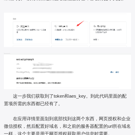
这一步我们获取到了token和aes_key。到此代码里面的配
置项所需的东西都已经有了。
在应用详情里面划到底部找到这两个东西，网页授权和企业
微信授权，然后配置好域名，和之前的服务器配置的url所在域名
一样，这个主要是用于网页授权获取用户信息时需要。