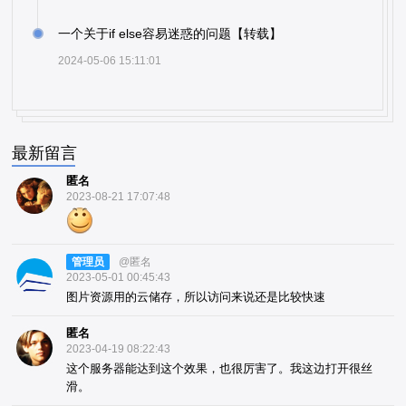
一个关于if else容易迷惑的问题【转载】
2024-05-06 15:11:01
最新留言
匿名
2023-08-21 17:07:48
管理员
@匿名
2023-05-01 00:45:43
图片资源用的云储存，所以访问来说还是比较快速
匿名
2023-04-19 08:22:43
这个服务器能达到这个效果，也很厉害了。我这边打开很丝
滑。