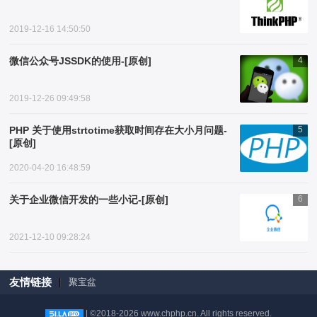
2019-12-16 14:50:50
微信公众号JSSDK的使用-[原创]
4
2019-12-26 09:49:58
PHP 关于使用strtotime获取时间存在大小月问题-
5
[原创]
2020-04-20 16:48:59
关于企业微信开发的一些小记-[原创]
6
2021-12-10 09:28:24
友情链接
聚宝盆
| ©2018-2026 www.chphp.cn. All rights reserved.