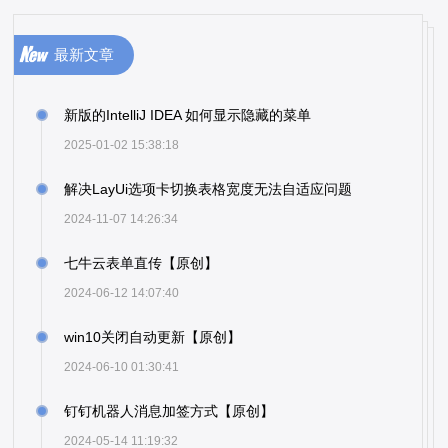
最新文章
新版的IntelliJ IDEA 如何显示隐藏的菜单
2025-01-02 15:38:18
解决LayUi选项卡切换表格宽度无法自适应问题
2024-11-07 14:26:34
七牛云表单直传【原创】
2024-06-12 14:07:40
win10关闭自动更新【原创】
2024-06-10 01:30:41
钉钉机器人消息加签方式【原创】
2024-05-14 11:19:32