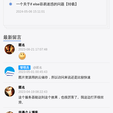
一个关于if else容易迷惑的问题【转载】
2024-05-06 15:11:01
最新留言
匿名
2023-08-21 17:07:48
管理员
@匿名
2023-05-01 00:45:43
图片资源用的云储存，所以访问来说还是比较快速
匿名
2023-04-19 08:22:43
这个服务器能达到这个效果，也很厉害了。我这边打开很丝
滑。
韦勇个人博客