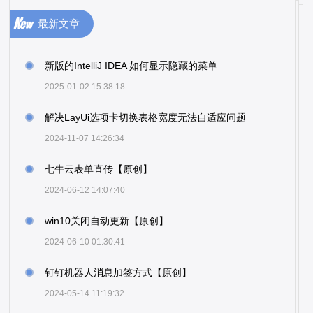
最新文章
新版的IntelliJ IDEA 如何显示隐藏的菜单
2025-01-02 15:38:18
解决LayUi选项卡切换表格宽度无法自适应问题
2024-11-07 14:26:34
七牛云表单直传【原创】
2024-06-12 14:07:40
win10关闭自动更新【原创】
2024-06-10 01:30:41
钉钉机器人消息加签方式【原创】
2024-05-14 11:19:32