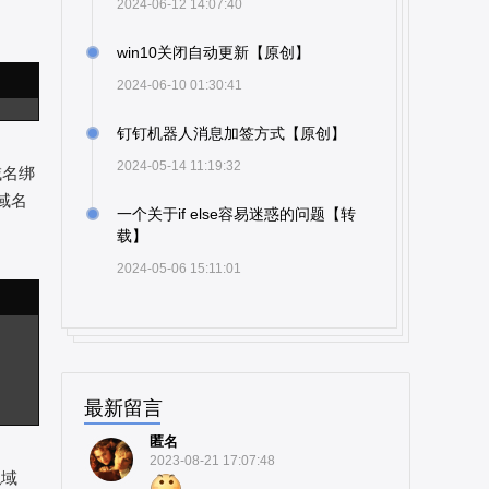
2024-06-12 14:07:40
win10关闭自动更新【原创】
2024-06-10 01:30:41
钉钉机器人消息加签方式【原创】
2024-05-14 11:19:32
域名绑
域名
一个关于if else容易迷惑的问题【转
载】
2024-05-06 15:11:01
最新留言
匿名
2023-08-21 17:07:48
拟域