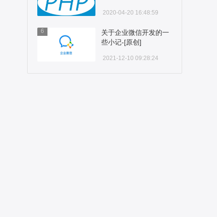
题-[原创]
2020-04-20 16:48:59
6
关于企业微信开发的一
些小记-[原创]
2021-12-10 09:28:24