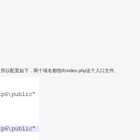
所以配置如下，两个域名都指向index.php这个入口文件。