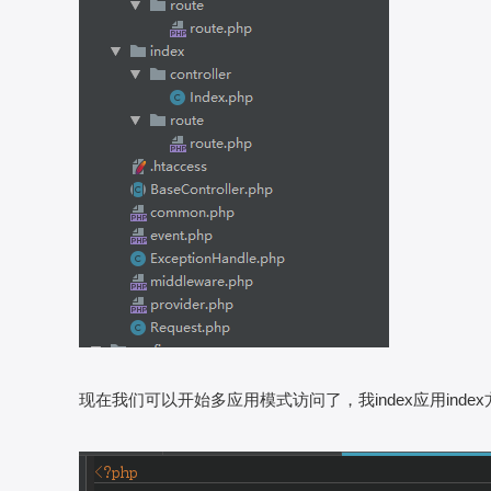
现在我们可以开始多应用模式访问了，我index应用inde