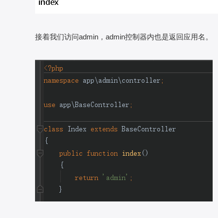
接着我们访问admin，admin控制器内也是返回应用名。