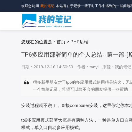
欢迎您访问
我的笔记
本站旨在于记录一些平时工作中遇到的一些问题
您现在的位置是：首页 > PHP后端
TP6多应用部署简单的个人总结--第一篇-[
日期：2019-12-16 14:50:50
作者：tanyi
来源：我的笔记
很多新手朋友对于tp6的多应用模式使用很是恼火，无
一个简单记录，希望可以给不会的朋友提供一些帮助，
安装过程就不说了，直接composer安装，这里假定你本
tp6多应用模式部署大概是有两种方法，一种是单入口
模式，单入口自动多应用模式。