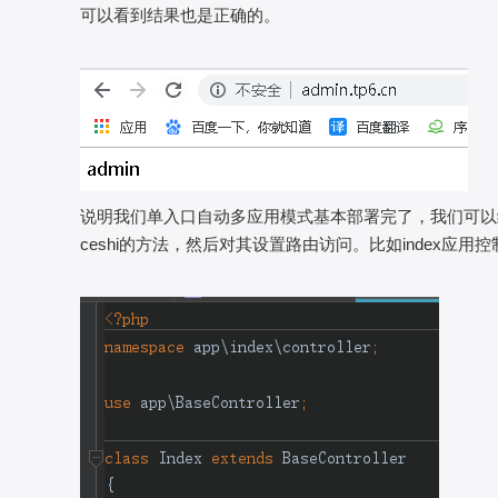
可以看到结果也是正确的。
说明我们单入口自动多应用模式基本部署完了，我们可以给
ceshi的方法，然后对其设置路由访问。比如index应用