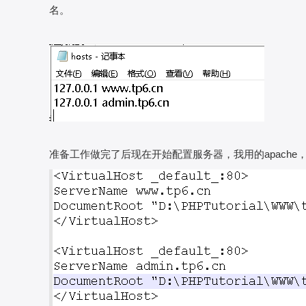
名。
准备工作做完了后现在开始配置服务器，我用的apache，