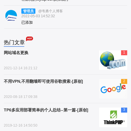
管理员
@韦勇个人博客
2022-05-03 14:52:32
已添加
热门文章
网站域名更换
1
2021-12-14 16:21:12
不用VPN,不用翻墙即可使用谷歌搜索-[原创]
2
2020-08-18 17:09:38
TP6多应用部署简单的个人总结--第一篇-[原创]
3
2019-12-16 14:50:50