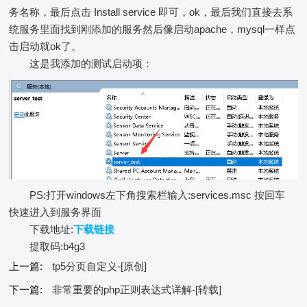
务名称，最后点击 Install service 即可，ok，最后我们直接去系
统服务里面找到刚添加的服务然后像启动apache，mysql一样点
击启动就ok了。
这是我添加的测试启动项：
PS:打开windows左下角搜索栏输入:services.msc 按回车
快速进入到服务界面
下载地址:
下载链接
提取码:b4g3
上一篇:
tp5分页自定义-[原创]
下一篇:
非常重要的php正则表达式详解-[转载]