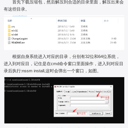
首先下载压缩包，然后解压到合适的目录里面，解压出来会
有这些目录。
根据自身系统进入对应的目录，分别有32位和64位系统，
进入到对应目，记住是在cmd命令窗口里面操作，进入到对应目
录后执行:nssm install,这时会弹出一个窗口，如图。