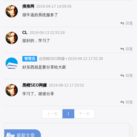
搜推网
2019-09-17 14:09:56
很牛逼的系统服务了
回复
CL
2019-09-13 22:53:28
挺好的，学习了
回复
管理员
@黑帽SEO网赚 • 2019-09-12 17:52:38
好东西就是要分享给大家
回复
黑帽SEO网赚
2019-09-12 17:23:52
学习了。谢谢分享
回复
上一页
1
下一页
最新文章