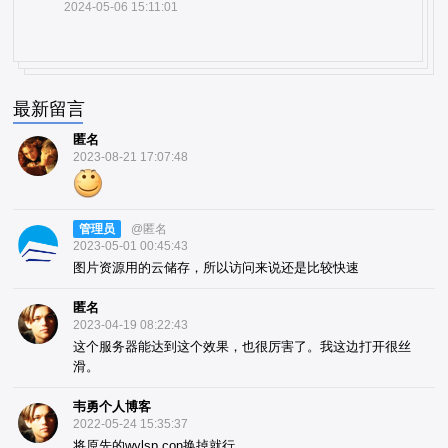
2024-05-06 15:11:01
最新留言
匿名
2023-08-21 17:07:48
管理员
@匿名
2023-05-01 00:45:43
图片资源用的云储存，所以访问来说还是比较快速
匿名
2023-04-19 08:22:43
这个服务器能达到这个效果，也很厉害了。我这边打开很丝
滑。
韦勇个人博客
2022-05-24 15:35:37
将原先的wylsp.con换掉就行