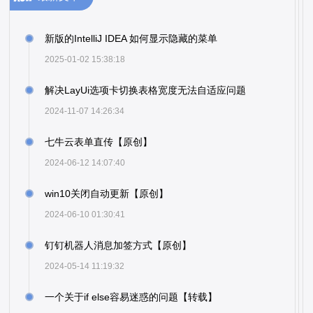
新版的IntelliJ IDEA 如何显示隐藏的菜单
2025-01-02 15:38:18
解决LayUi选项卡切换表格宽度无法自适应问题
2024-11-07 14:26:34
七牛云表单直传【原创】
2024-06-12 14:07:40
win10关闭自动更新【原创】
2024-06-10 01:30:41
钉钉机器人消息加签方式【原创】
2024-05-14 11:19:32
一个关于if else容易迷惑的问题【转载】