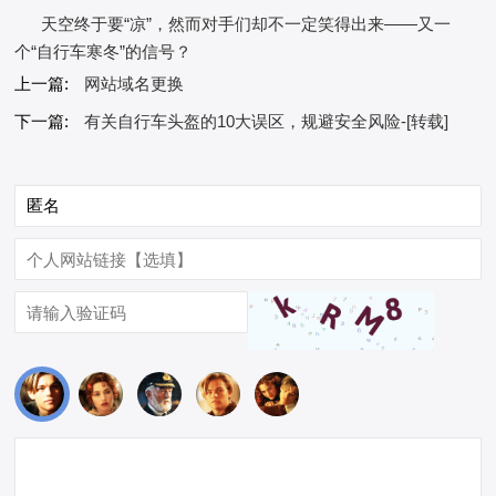
天空终于要“凉”，然而对手们却不一定笑得出来——又一
个“自行车寒冬”的信号？
上一篇:
网站域名更换
下一篇:
有关自行车头盔的10大误区，规避安全风险-[转载]