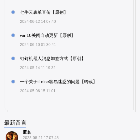
七牛云表单直传【原创】
2024-06-12 14:07:40
win10关闭自动更新【原创】
2024-06-10 01:30:41
钉钉机器人消息加签方式【原创】
2024-05-14 11:19:32
一个关于if else容易迷惑的问题【转载】
2024-05-06 15:11:01
最新留言
匿名
2023-08-21 17:07:48