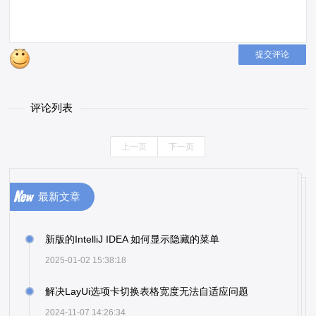
提交评论
评论列表
上一页
下一页
最新文章
新版的IntelliJ IDEA 如何显示隐藏的菜单
2025-01-02 15:38:18
解决LayUi选项卡切换表格宽度无法自适应问题
2024-11-07 14:26:34