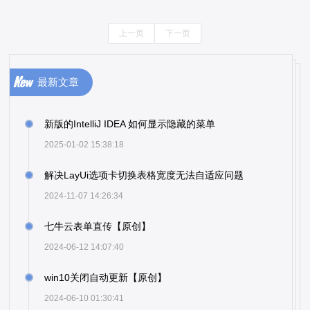
上一页
下一页
最新文章
新版的IntelliJ IDEA 如何显示隐藏的菜单
2025-01-02 15:38:18
解决LayUi选项卡切换表格宽度无法自适应问题
2024-11-07 14:26:34
七牛云表单直传【原创】
2024-06-12 14:07:40
win10关闭自动更新【原创】
2024-06-10 01:30:41