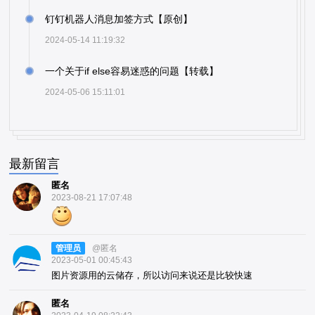
钉钉机器人消息加签方式【原创】
2024-05-14 11:19:32
一个关于if else容易迷惑的问题【转载】
2024-05-06 15:11:01
最新留言
匿名
2023-08-21 17:07:48
管理员
@匿名
2023-05-01 00:45:43
图片资源用的云储存，所以访问来说还是比较快速
匿名