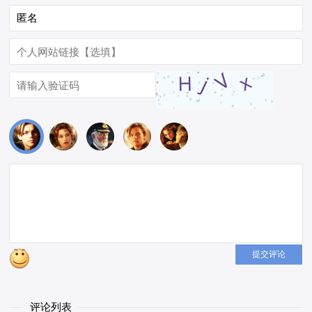
提交评论
评论列表