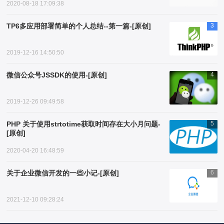
2020-08-18 17:09:38
TP6多应用部署简单的个人总结--第一篇-[原创]
3
2019-12-16 14:50:50
微信公众号JSSDK的使用-[原创]
4
2019-12-26 09:49:58
PHP 关于使用strtotime获取时间存在大小月问题-
5
[原创]
2020-04-20 16:48:59
关于企业微信开发的一些小记-[原创]
6
2021-12-10 09:28:24