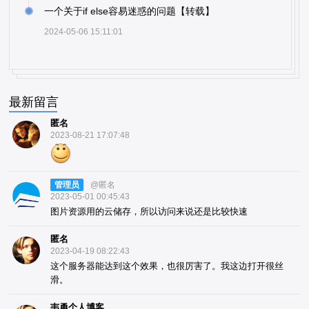
一个关于if else容易迷惑的问题【转载】
2024-05-06 15:11:01
最新留言
匿名
2023-08-21 17:07:48
管理员
@匿名
2023-05-01 00:45:43
图片资源用的云储存，所以访问来说还是比较快速
匿名
2023-04-19 08:22:43
这个服务器能达到这个效果，也很厉害了。我这边打开很丝
滑。
韦勇个人博客