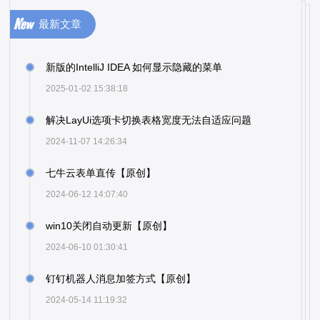
最新文章
新版的IntelliJ IDEA 如何显示隐藏的菜单
2025-01-02 15:38:18
解决LayUi选项卡切换表格宽度无法自适应问题
2024-11-07 14:26:34
七牛云表单直传【原创】
2024-06-12 14:07:40
win10关闭自动更新【原创】
2024-06-10 01:30:41
钉钉机器人消息加签方式【原创】
2024-05-14 11:19:32